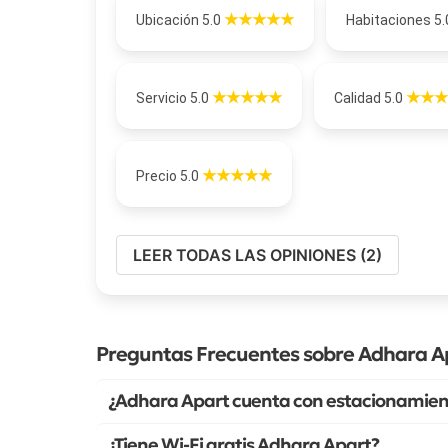
Ubicación 5.0
Habitaciones 5
Servicio 5.0
Calidad 5.0
Precio 5.0
LEER TODAS LAS OPINIONES (2)
Preguntas Frecuentes sobre Adhara A
¿Adhara Apart cuenta con estacionamient
¿Tiene Wi-Fi gratis Adhara Apart?