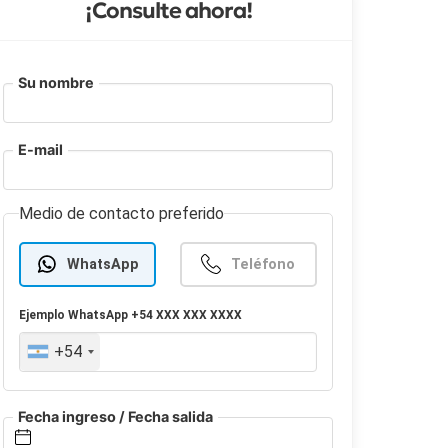
¡Consulte ahora!
Su nombre
E-mail
Medio de contacto preferido
WhatsApp
Teléfono
Ejemplo
WhatsApp
+54 XXX XXX XXXX
+54
Fecha ingreso / Fecha salida