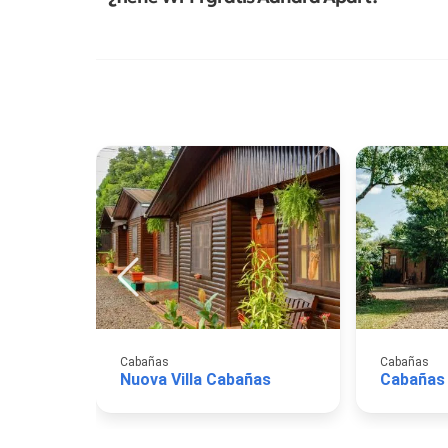
Cabañas
Cabañas
Nuova Villa Cabañas