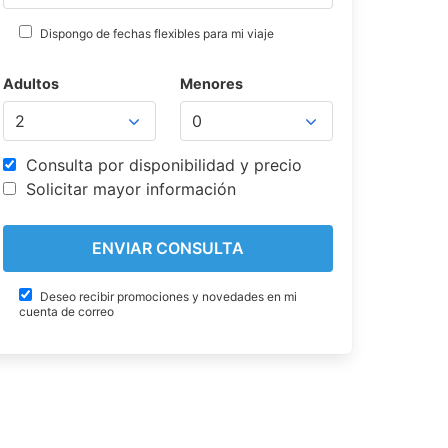
Dispongo de fechas flexibles para mi viaje
Adultos
Menores
Consulta por disponibilidad y precio
Solicitar mayor información
Deseo recibir promociones y novedades en mi
cuenta de correo