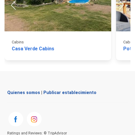
Cabins
Cabin
Casa Verde Cabins
Quienes somos
|
Publicar establecimiento
Ratings and Reviews: © TripAdvisor