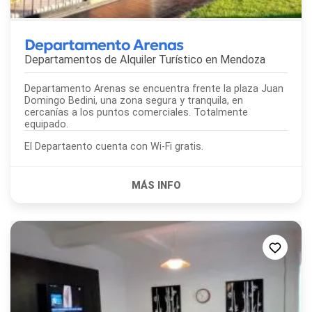
Departamento Arenas
Departamentos de Alquiler Turístico en
Mendoza
Departamento Arenas se encuentra frente la plaza Juan
Domingo Bedini, una zona segura y tranquila, en
cercanías a los puntos comerciales. Totalmente
equipado.
El Departaento cuenta con Wi-Fi gratis.