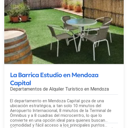
La Barrica Estudio en Mendoza
Capital
Departamentos de Alquiler Turístico en
Mendoza
El departamento en Mendoza Capital goza de una
ubicación estratégica, a tan solo 10 minutos del
Aeropuerto Internacional, 8 minutos de la Terminal de
Ómnibus y a 8 cuadras del microcentro, lo que lo
convierte en una opción ideal para quienes buscan
comodidad y fácil acceso a los principales puntos...