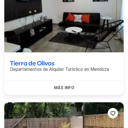
Tierra de Olivos
Departamentos de Alquiler Turístico en
Mendoza