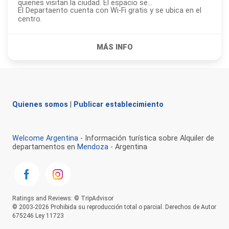
quienes visitan la ciudad. El espacio se...
El Departaento cuenta con Wi-Fi gratis y se ubica en el
centro.
Quienes somos
|
Publicar establecimiento
Welcome Argentina
- Información turística sobre Alquiler de
departamentos en
Mendoza
- Argentina
Ratings and Reviews: © TripAdvisor
© 2003-2026 Prohibida su reproducción total o parcial. Derechos de Autor
675246 Ley 11723