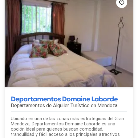
estancias prolongadas, brindando una excelente relación
calidad-precio.
Departamentos Domaine Laborde
Departamentos de Alquiler Turístico en
Mendoza
Ubicado en una de las zonas más estratégicas del Gran
Mendoza, Departamentos Domaine Laborde es una
opción ideal para quienes buscan comodidad,
tranquilidad y fácil acceso a los principales atractivos