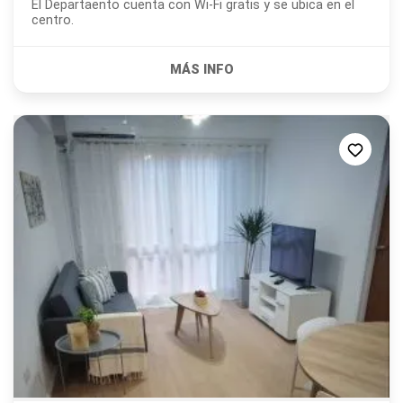
El Departaento cuenta con Wi-Fi gratis y se ubica en el
centro.