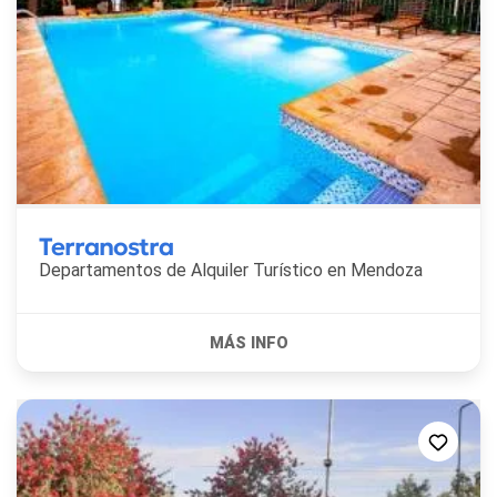
Terranostra
Departamentos de Alquiler Turístico en
Mendoza