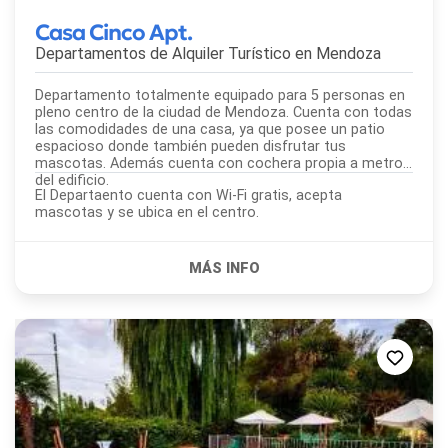
Casa Cinco Apt.
Departamentos de Alquiler Turístico en
Mendoza
Departamento totalmente equipado para 5 personas en
pleno centro de la ciudad de Mendoza. Cuenta con todas
las comodidades de una casa, ya que posee un patio
espacioso donde también pueden disfrutar tus
mascotas. Además cuenta con cochera propia a metros
del edificio.
El Departaento cuenta con Wi-Fi gratis, acepta
mascotas y se ubica en el centro.