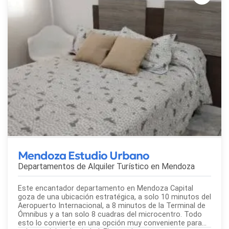
Mendoza Estudio Urbano
Departamentos de Alquiler Turístico en
Mendoza
Este encantador departamento en Mendoza Capital
goza de una ubicación estratégica, a solo 10 minutos del
Aeropuerto Internacional, a 8 minutos de la Terminal de
Ómnibus y a tan solo 8 cuadras del microcentro. Todo
esto lo convierte en una opción muy conveniente para