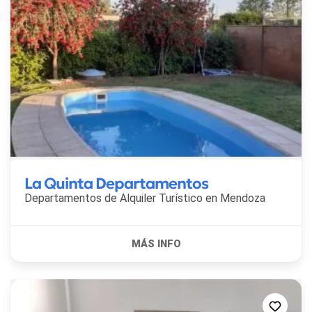
La Quinta Departamentos
Departamentos de Alquiler Turístico en
Mendoza