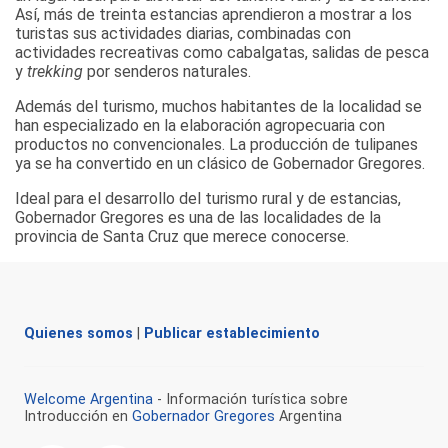
Así, más de treinta estancias aprendieron a mostrar a los
turistas sus actividades diarias, combinadas con
actividades recreativas como cabalgatas, salidas de pesca
y
trekking
por senderos naturales.
Además del turismo, muchos habitantes de la localidad se
han especializado en la elaboración agropecuaria con
productos no convencionales. La producción de tulipanes
ya se ha convertido en un clásico de Gobernador Gregores.
Ideal para el desarrollo del turismo rural y de estancias,
Gobernador Gregores es una de las localidades de la
provincia de Santa Cruz que merece conocerse.
Quienes somos
|
Publicar establecimiento
Welcome Argentina
- Información turística sobre
Introducción en
Gobernador Gregores
Argentina