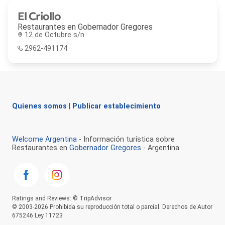
El Criollo
Restaurantes en
Gobernador Gregores
12 de Octubre s/n
2962-491174
Quienes somos
|
Publicar establecimiento
Welcome Argentina
- Información turística sobre
Restaurantes en
Gobernador Gregores
- Argentina
Ratings and Reviews: © TripAdvisor
© 2003-2026 Prohibida su reproducción total o parcial. Derechos de Autor
675246 Ley 11723