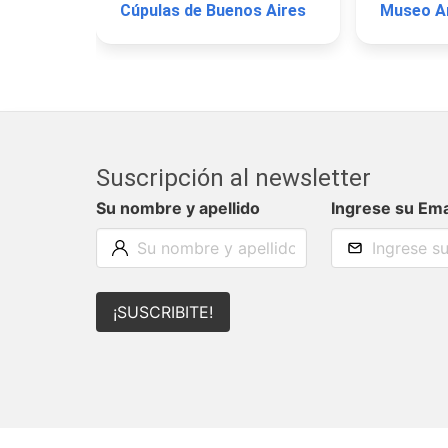
Cúpulas de Buenos Aires
Suscripción al newsletter
Su nombre y apellido
Ingrese su Ema
¡SUSCRIBITE!