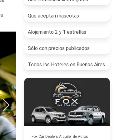
as
la
Que aceptan mascotas
Alojamiento 2 y 1 estrellas
Sólo con precios publicados
Todos los Hoteles en Buenos Aires
Fox Car Dealers Alquiler de Autos