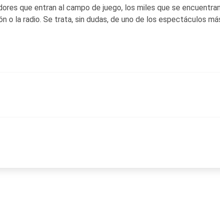
adores que entran al campo de juego, los miles que se encuentran
ión o la radio. Se trata, sin dudas, de uno de los espectáculos má