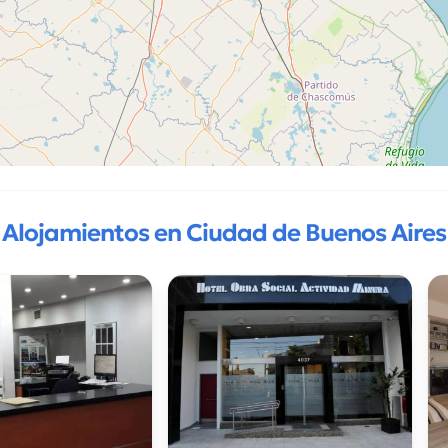
Alojamientos en Ciudad de Buenos Aires