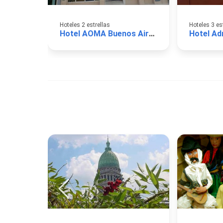
Hoteles 2 estrellas
Hoteles 3 es
Hotel AOMA Buenos Aires
Hotel Ad