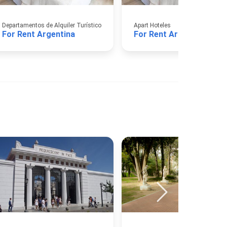
Departamentos de Alquiler Turístico
Apart Hoteles
For Rent Argentina
For Rent Argentina