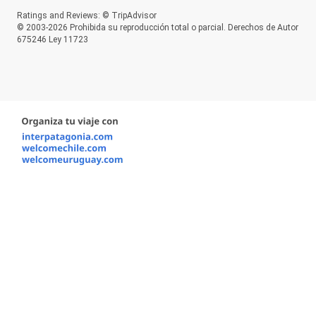
Ratings and Reviews: © TripAdvisor
© 2003-2026 Prohibida su reproducción total o parcial. Derechos de Autor
675246 Ley 11723