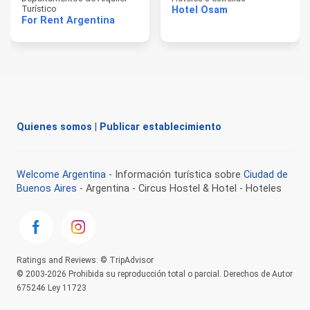
Turístico
Hotel Osam
For Rent Argentina
Quienes somos
|
Publicar establecimiento
Welcome Argentina
- Información turística sobre
Ciudad de
Buenos Aires
- Argentina - Circus Hostel & Hotel - Hoteles
Ratings and Reviews: © TripAdvisor
© 2003-2026 Prohibida su reproducción total o parcial. Derechos de Autor
675246 Ley 11723