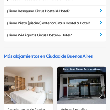
¿Tiene Desayuno Circus Hostel & Hotel?
¿Tiene Pileta (piscina) exterior Circus Hostel & Hotel?
¿Tiene Wi-Fi gratis Circus Hostel & Hotel?
Más alojamientos en Ciudad de Buenos Aires
Departamentos de Alquiler
Hoteles 3 estrellas