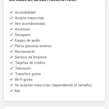
Accesibilidad
Acepta mascotas
Aire acondicionado
Ascensor
Desayuno
Equipo de audio
Pileta (piscina) exterior
Restaurante
Servicio de limpieza
Tarjetas de crédito
Televisión
Transfers gratis
Wi-Fi gratis
Se aceptan mascotas (dependiendo el tamaño)
Bar