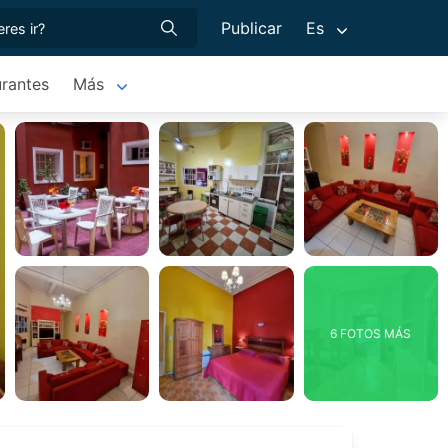
Publicar
Es
rantes
Más
6 FOTOS MÁS