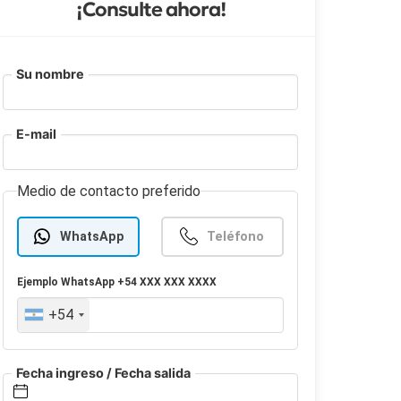
¡Consulte ahora!
Su nombre
E-mail
Medio de contacto preferido
WhatsApp
Teléfono
Ejemplo
WhatsApp
+54 XXX XXX XXXX
+54
Fecha ingreso / Fecha salida