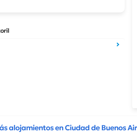
oril
ás alojamientos en Ciudad de Buenos Air