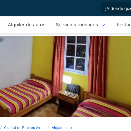
Alquiler de autos
Servicios turísticos
Restau
Ciudad de Buenos Aires
Alojamiento