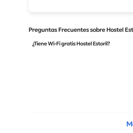
Preguntas Frecuentes sobre Hostel Est
¿Tiene Wi-Fi gratis Hostel Estoril?
M