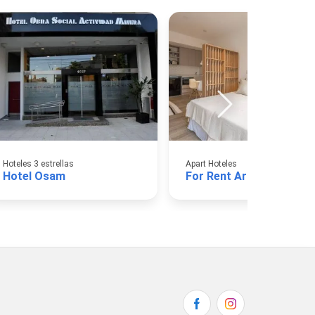
Hoteles 3 estrellas
Apart Hoteles
Hotel Osam
For Rent Argentina