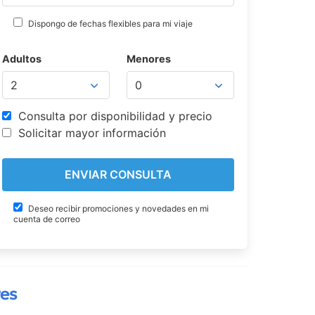
Dispongo de fechas flexibles para mi viaje
Adultos
Menores
Consulta por disponibilidad y precio
Solicitar mayor información
Deseo recibir promociones y novedades en mi
cuenta de correo
es