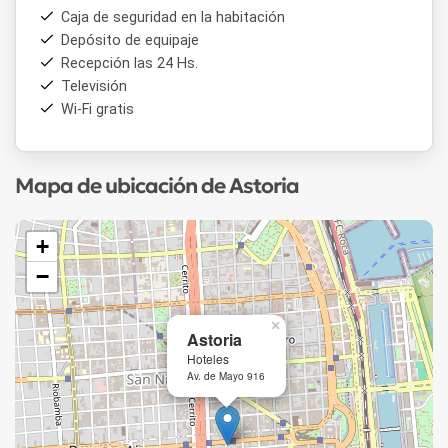
Caja de seguridad en la habitación
Depósito de equipaje
Recepción las 24 Hs.
Televisión
Wi-Fi gratis
Mapa de ubicación de Astoria
+
−
×
Astoria
Hoteles
Av. de Mayo 916