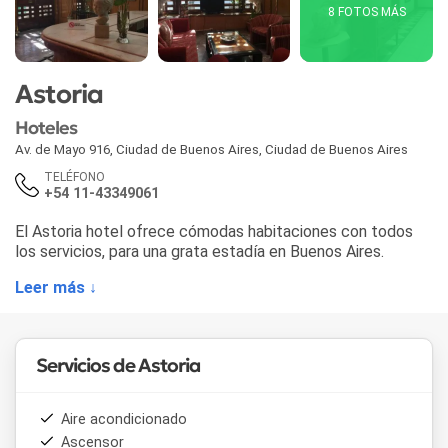
8 FOTOS MÁS
Astoria
Hoteles
Av. de Mayo 916
,
Ciudad de Buenos Aires
,
Ciudad de Buenos Aires
TELÉFONO
+54 11-43349061
El Astoria hotel ofrece cómodas habitaciones con todos
los servicios, para una grata estadía en Buenos Aires.
Leer más ↓
Servicios de Astoria
Aire acondicionado
Ascensor