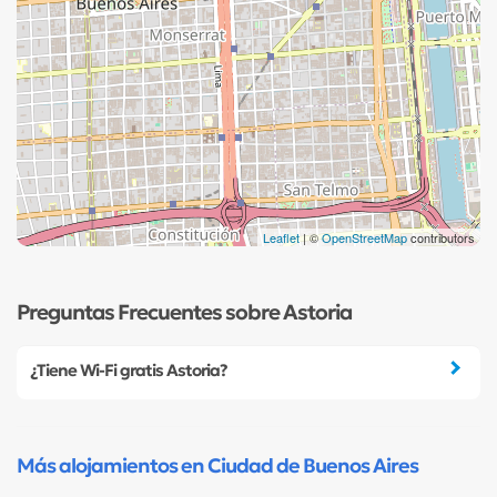
Leaflet
| ©
OpenStreetMap
contributors
Preguntas Frecuentes sobre Astoria
¿Tiene Wi-Fi gratis Astoria?
Más alojamientos en Ciudad de Buenos Aires