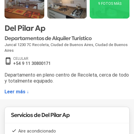
9 FOTOS MÁS
Del Pilar Ap
Departamentos de Alquiler Turístico
Juncal 1230 7C Recoleta
,
Ciudad de Buenos Aires
,
Ciudad de Buenos
Aires
CELULAR
+54 9 11 30800171
Departamento en pleno centro de Recoleta, cerca de todo
y totalmente equipado.
Leer más ↓
Servicios de Del Pilar Ap
Aire acondicionado