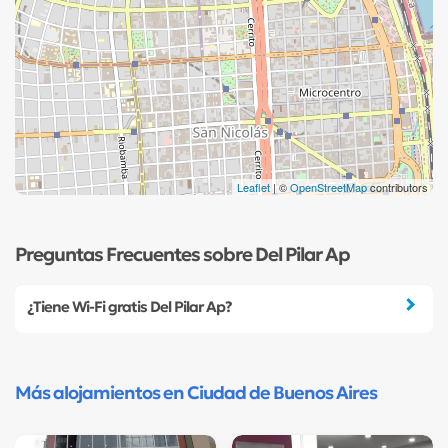
Leaflet
| ©
OpenStreetMap
contributors
Preguntas Frecuentes sobre Del Pilar Ap
¿Tiene Wi-Fi gratis Del Pilar Ap?
Más alojamientos en Ciudad de Buenos Aires