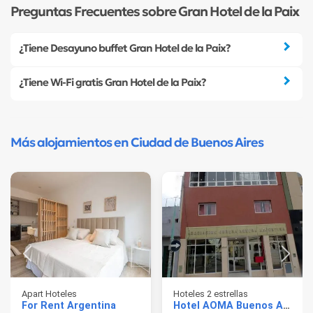
Preguntas Frecuentes sobre Gran Hotel de la Paix
¿Tiene Desayuno buffet Gran Hotel de la Paix?
¿Tiene Wi-Fi gratis Gran Hotel de la Paix?
Más alojamientos en Ciudad de Buenos Aires
Apart Hoteles
Hoteles 2 estrellas
For Rent Argentina
Hotel AOMA Buenos Aires