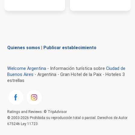
Quienes somos
|
Publicar establecimiento
Welcome Argentina
- Información turística sobre
Ciudad de
Buenos Aires
- Argentina - Gran Hotel de la Paix - Hoteles 3
estrellas
Ratings and Reviews: © TripAdvisor
© 2003-2026 Prohibida su reproducción total o parcial. Derechos de Autor
675246 Ley 11723