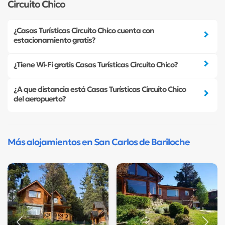
Circuito Chico
¿Casas Turísticas Circuito Chico cuenta con
estacionamiento gratis?
¿Tiene Wi-Fi gratis Casas Turísticas Circuito Chico?
¿A que distancia está Casas Turísticas Circuito Chico
del aeropuerto?
Más alojamientos en San Carlos de Bariloche