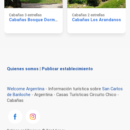
Cabañas 3 estrellas
Cabañas 2 estrellas
Cabañas Bosque Dormido
Cabañas Los Arandanos
Quienes somos
|
Publicar establecimiento
Welcome Argentina
- Información turística sobre
San Carlos
de Bariloche
- Argentina - Casas Turísticas Circuito Chico -
Cabañas