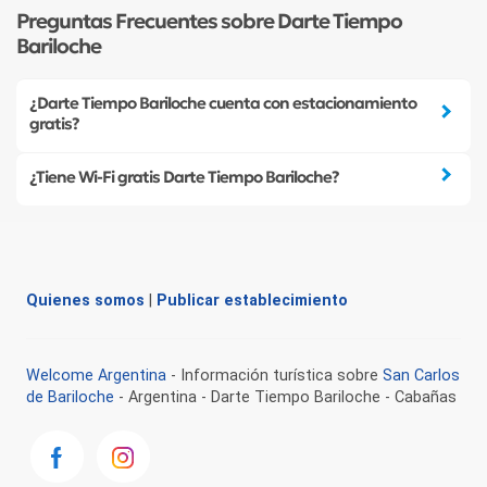
Preguntas Frecuentes sobre Darte Tiempo
Bariloche
¿Darte Tiempo Bariloche cuenta con estacionamiento
gratis?
¿Tiene Wi-Fi gratis Darte Tiempo Bariloche?
Quienes somos
|
Publicar establecimiento
Welcome Argentina
- Información turística sobre
San Carlos
de Bariloche
- Argentina - Darte Tiempo Bariloche - Cabañas