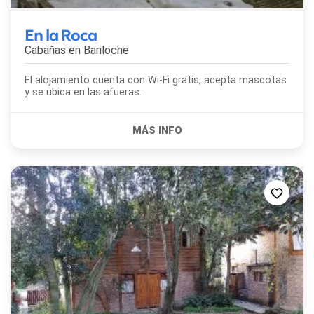
En la Roca
Cabañas en
Bariloche
El alojamiento cuenta con Wi-Fi gratis, acepta mascotas
y se ubica en las afueras.