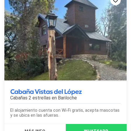
Cabaña Vistas del López
Cabañas 2 estrellas en
Bariloche
El alojamiento cuenta con Wi-Fi gratis, acepta mascotas
y se ubica en las afueras.