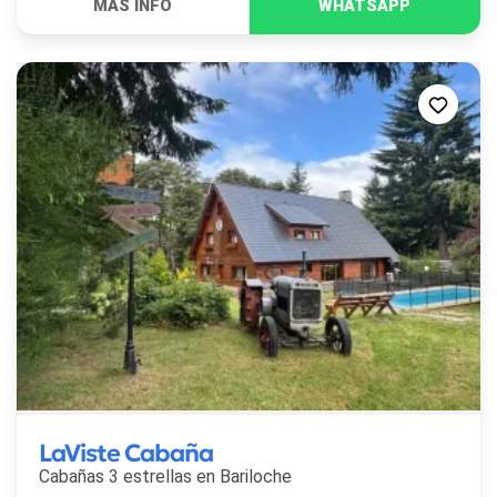
LaViste Cabaña
Cabañas 3 estrellas en
Bariloche