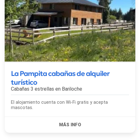
La Pampita cabañas de alquiler
turístico
Cabañas 3 estrellas en
Bariloche
El alojamiento cuenta con Wi-Fi gratis y acepta
mascotas.