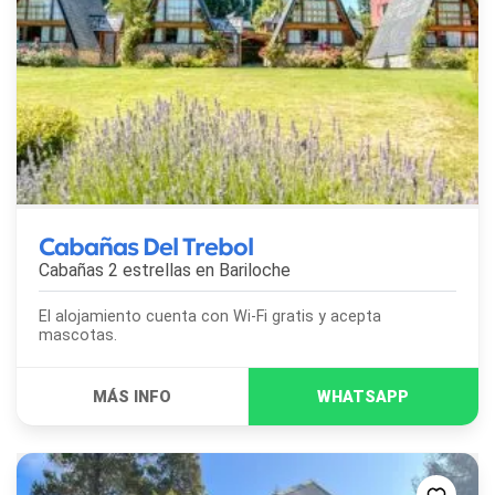
Cabañas Del Trebol
Cabañas 2 estrellas en
Bariloche
El alojamiento cuenta con Wi-Fi gratis y acepta
mascotas.