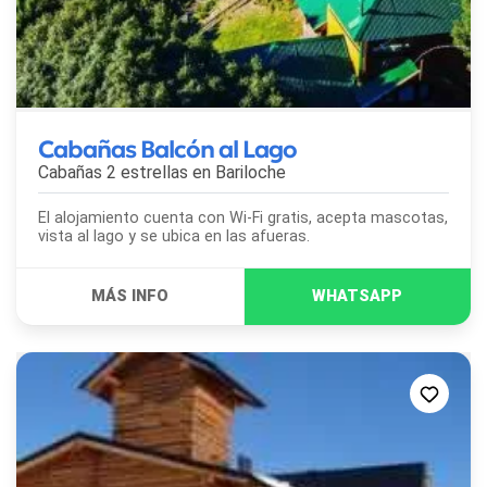
Cabañas Balcón al Lago
Cabañas 2 estrellas en
Bariloche
El alojamiento cuenta con Wi-Fi gratis, acepta mascotas,
vista al lago y se ubica en las afueras.