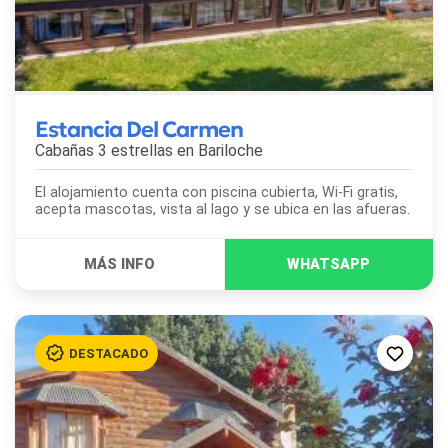
Estancia Del Carmen
Cabañas 3 estrellas en
Bariloche
El alojamiento cuenta con piscina cubierta, Wi-Fi gratis,
acepta mascotas, vista al lago y se ubica en las afueras.