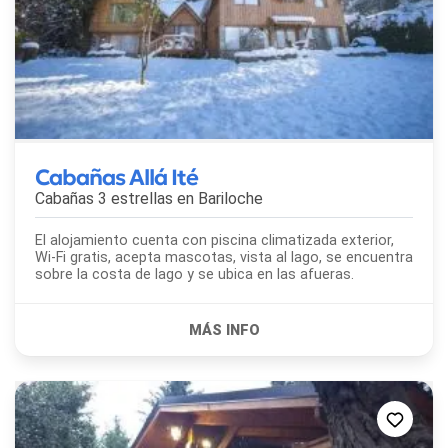
Cabañas Allá Ité
Cabañas 3 estrellas en
Bariloche
El alojamiento cuenta con piscina climatizada exterior,
Wi-Fi gratis, acepta mascotas, vista al lago, se encuentra
sobre la costa de lago y se ubica en las afueras.