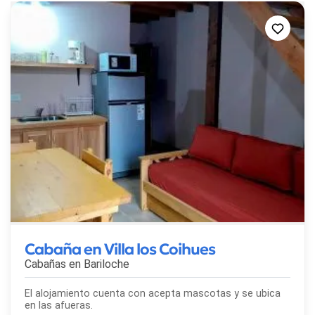
Cabaña en Villa los Coihues
Cabañas en
Bariloche
El alojamiento cuenta con acepta mascotas y se ubica
en las afueras.