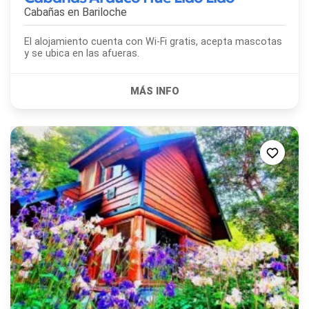
Cabañas en
Bariloche
El alojamiento cuenta con Wi-Fi gratis, acepta mascotas
y se ubica en las afueras.