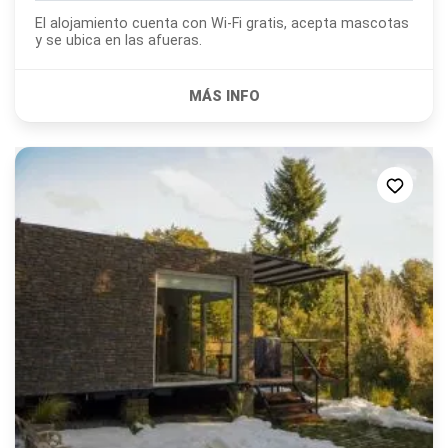
El alojamiento cuenta con Wi-Fi gratis, acepta mascotas
y se ubica en las afueras.