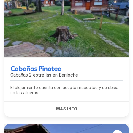
Cabañas Pinotea
Cabañas 2 estrellas en
Bariloche
El alojamiento cuenta con acepta mascotas y se ubica
en las afueras.