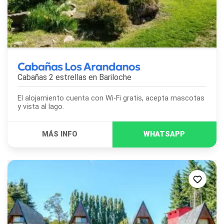
Cabañas Los Arandanos
Cabañas 2 estrellas en
Bariloche
El alojamiento cuenta con Wi-Fi gratis, acepta mascotas
y vista al lago.