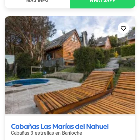
Cabañas Las Marías del Nahuel
Cabañas 3 estrellas en
Bariloche