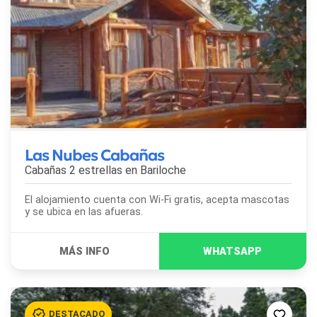
Las Nubes Cabañas
Cabañas 2 estrellas en
Bariloche
El alojamiento cuenta con Wi-Fi gratis, acepta mascotas
y se ubica en las afueras.