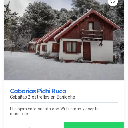
Cabañas Pichi Ruca
Cabañas 2 estrellas en
Bariloche
El alojamiento cuenta con Wi-Fi gratis y acepta
mascotas.