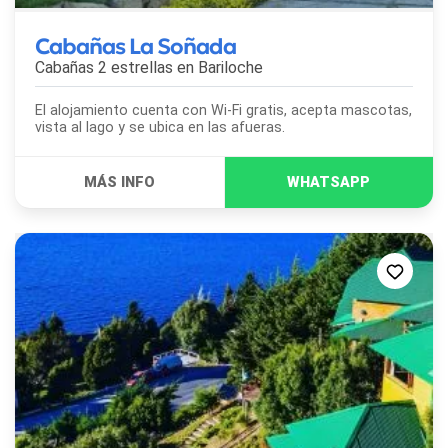
Cabañas La Soñada
Cabañas 2 estrellas en
Bariloche
El alojamiento cuenta con Wi-Fi gratis, acepta mascotas,
vista al lago y se ubica en las afueras.