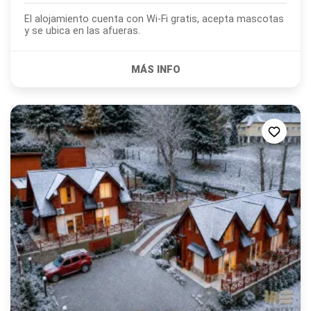
El alojamiento cuenta con Wi-Fi gratis, acepta mascotas
y se ubica en las afueras.