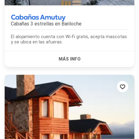
Cabañas Amutuy
Cabañas 3 estrellas en
Bariloche
El alojamiento cuenta con Wi-Fi gratis, acepta mascotas
y se ubica en las afueras.