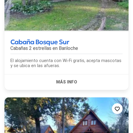
Cabaña Bosque Sur
Cabañas 2 estrellas en
Bariloche
El alojamiento cuenta con Wi-Fi gratis, acepta mascotas
y se ubica en las afueras.