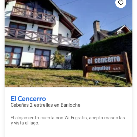
El Cencerro
Cabañas 2 estrellas en
Bariloche
El alojamiento cuenta con Wi-Fi gratis, acepta mascotas
y vista al lago.