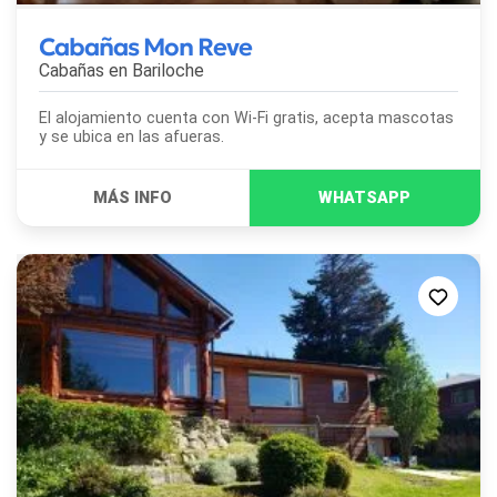
Cabañas Mon Reve
Cabañas en
Bariloche
El alojamiento cuenta con Wi-Fi gratis, acepta mascotas
y se ubica en las afueras.