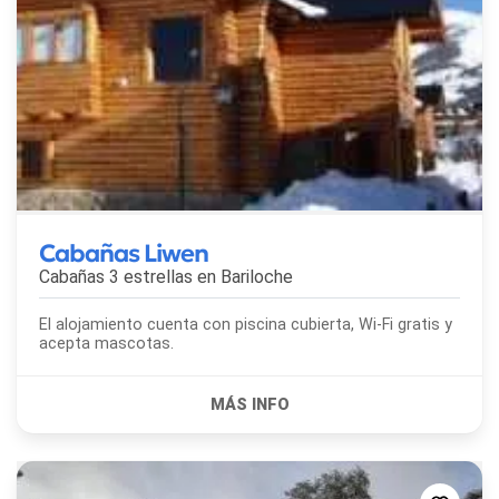
Cabañas Liwen
Cabañas 3 estrellas en
Bariloche
El alojamiento cuenta con piscina cubierta, Wi-Fi gratis y
acepta mascotas.