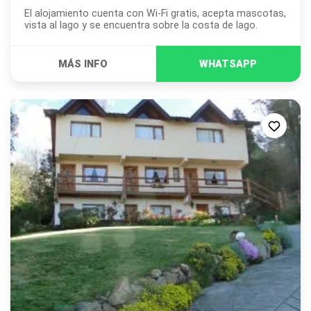
El alojamiento cuenta con Wi-Fi gratis, acepta mascotas,
vista al lago y se encuentra sobre la costa de lago.