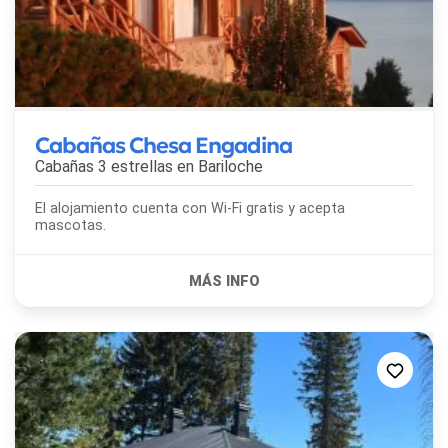
Cabañas Chesa Engadina
Cabañas 3 estrellas en
Bariloche
El alojamiento cuenta con Wi-Fi gratis y acepta
mascotas.