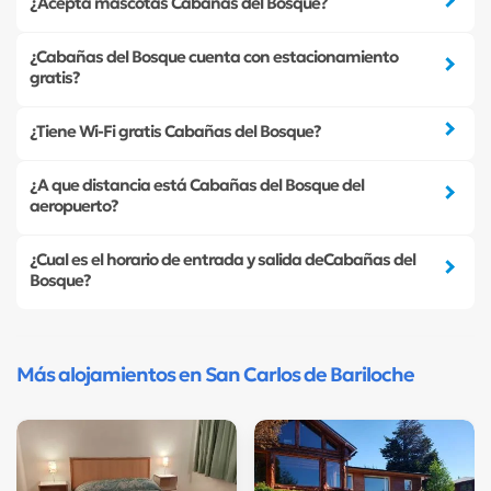
¿Acepta mascotas Cabañas del Bosque?
¿Cabañas del Bosque cuenta con estacionamiento
gratis?
¿Tiene Wi-Fi gratis Cabañas del Bosque?
¿A que distancia está Cabañas del Bosque del
aeropuerto?
¿Cual es el horario de entrada y salida deCabañas del
Bosque?
Más alojamientos en San Carlos de Bariloche