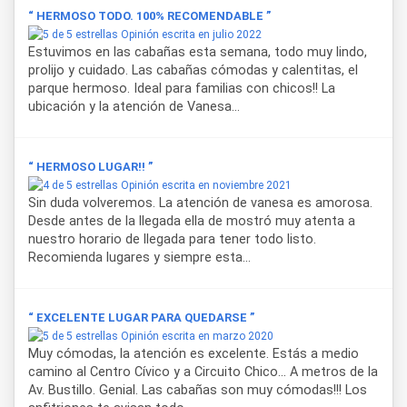
“ HERMOSO TODO. 100% RECOMENDABLE ”
Opinión escrita en julio 2022
Estuvimos en las cabañas esta semana, todo muy lindo,
prolijo y cuidado. Las cabañas cómodas y calentitas, el
parque hermoso. Ideal para familias con chicos!! La
ubicación y la atención de Vanesa...
“ HERMOSO LUGAR!! ”
Opinión escrita en noviembre 2021
Sin duda volveremos. La atención de vanesa es amorosa.
Desde antes de la llegada ella de mostró muy atenta a
nuestro horario de llegada para tener todo listo.
Recomienda lugares y siempre esta...
“ EXCELENTE LUGAR PARA QUEDARSE ”
Opinión escrita en marzo 2020
Muy cómodas, la atención es excelente. Estás a medio
camino al Centro Cívico y a Circuito Chico... A metros de la
Av. Bustillo. Genial. Las cabañas son muy cómodas!!! Los