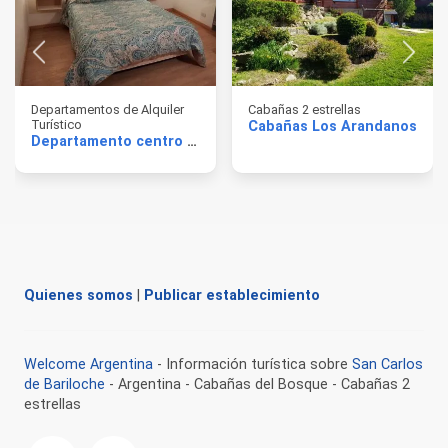
Departamentos de Alquiler
Cabañas 2 estrellas
Turístico
Cabañas Los Arandanos
Departamento centro Moreno
Quienes somos
|
Publicar establecimiento
Welcome Argentina
- Información turística sobre
San Carlos
de Bariloche
- Argentina - Cabañas del Bosque - Cabañas 2
estrellas