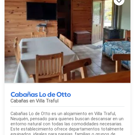
Cabañas Lo de Otto
Cabañas en
Villa Traful
Cabañas Lo de Otto es un alojamiento en Villa Traful,
Neuquén, pensado para quienes buscan descansar en un
entorno natural con todas las comodidades necesarias.
Este establecimiento ofrece departamentos totalmente
equipados, ideales para parejas, familias o grupos de