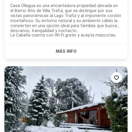
Casa Ollagua es una encantadora propiedad ubicada en
el Barrio Alto de Villa Traful, que se distingue por sus
vistas panorámicas al Lago Traful y al imponente cordón
montañoso. Su entorno natural y su ambiente cálido la
convierten en una opción ideal para familias que buscan
descanso, tranquilidad y contacto...
La Cabaña cuenta con Wi-Fi gratis y acepta mascotas.