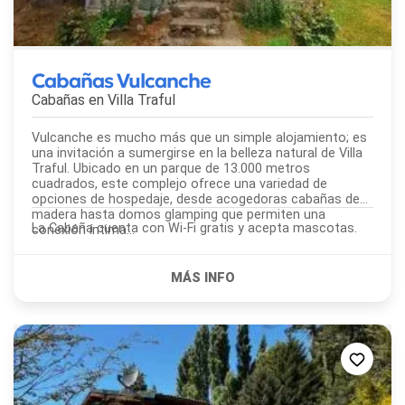
Cabañas Vulcanche
Cabañas en
Villa Traful
Vulcanche es mucho más que un simple alojamiento; es
una invitación a sumergirse en la belleza natural de Villa
Traful. Ubicado en un parque de 13.000 metros
cuadrados, este complejo ofrece una variedad de
opciones de hospedaje, desde acogedoras cabañas de
madera hasta domos glamping que permiten una
La Cabaña cuenta con Wi-Fi gratis y acepta mascotas.
conexión íntima...