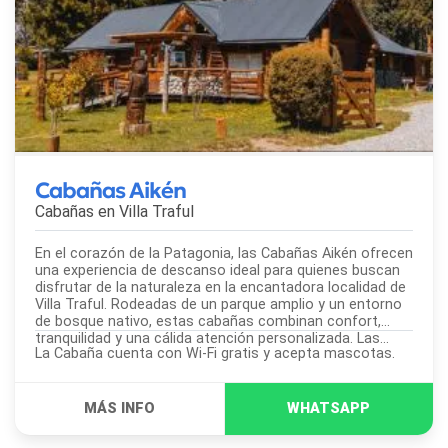
Cabañas Aikén
Cabañas en
Villa Traful
En el corazón de la Patagonia, las Cabañas Aikén ofrecen
una experiencia de descanso ideal para quienes buscan
disfrutar de la naturaleza en la encantadora localidad de
Villa Traful. Rodeadas de un parque amplio y un entorno
de bosque nativo, estas cabañas combinan confort,
tranquilidad y una cálida atención personalizada. Las...
La Cabaña cuenta con Wi-Fi gratis y acepta mascotas.