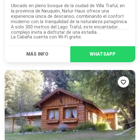
Ubicado en pleno bosque de la ciudad de Villa Traful, en
la provincia de Neuquén, Natur Haus ofrece una
experiencia única de descanso, combinando el confort
moderno con la tranquilidad de la naturaleza patagónica.
A solo 300 metros del Lago Traful, este encantador
complejo invita a disfrutar de una estadía...
La Cabaña cuenta con Wi-Fi gratis.