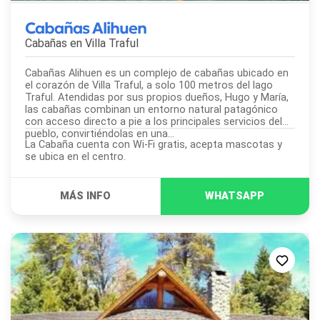
Cabañas Alihuen
Cabañas en
Villa Traful
Cabañas Alihuen es un complejo de cabañas ubicado en
el corazón de Villa Traful, a solo 100 metros del lago
Traful. Atendidas por sus propios dueños, Hugo y María,
las cabañas combinan un entorno natural patagónico
con acceso directo a pie a los principales servicios del
pueblo, convirtiéndolas en una...
La Cabaña cuenta con Wi-Fi gratis, acepta mascotas y
se ubica en el centro.