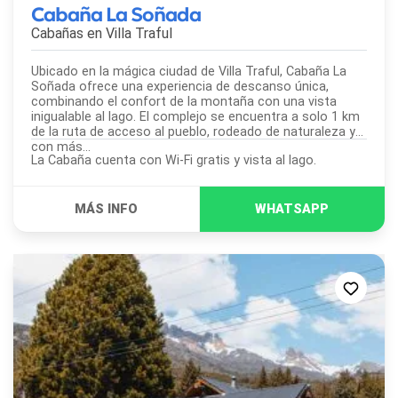
Cabaña La Soñada
Cabañas en
Villa Traful
Ubicado en la mágica ciudad de Villa Traful, Cabaña La
Soñada ofrece una experiencia de descanso única,
combinando el confort de la montaña con una vista
inigualable al lago. El complejo se encuentra a solo 1 km
de la ruta de acceso al pueblo, rodeado de naturaleza y
con más...
La Cabaña cuenta con Wi-Fi gratis y vista al lago.