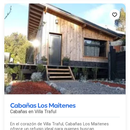
Cabañas Los Maitenes
Cabañas en
Villa Traful
En el corazón de Villa Traful, Cabañas Los Maitenes
ofrece un refugio ideal para quienes buscan