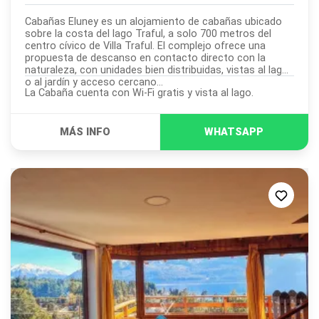
Cabañas Eluney es un alojamiento de cabañas ubicado
sobre la costa del lago Traful, a solo 700 metros del
centro cívico de Villa Traful. El complejo ofrece una
propuesta de descanso en contacto directo con la
naturaleza, con unidades bien distribuidas, vistas al lago
o al jardín y acceso cercano...
La Cabaña cuenta con Wi-Fi gratis y vista al lago.