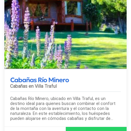
Cabañas Río Minero
Cabañas en
Villa Traful
Cabañas Río Minero, ubicado en Villa Traful, es un
destino ideal para quienes buscan combinar el confort
de la montaña con la aventura y el contacto con la
naturaleza. En este establecimiento, los huéspedes
pueden alojarse en cómodas cabañas y disfrutar de
actividades de campo y aire libre, rodeados de...