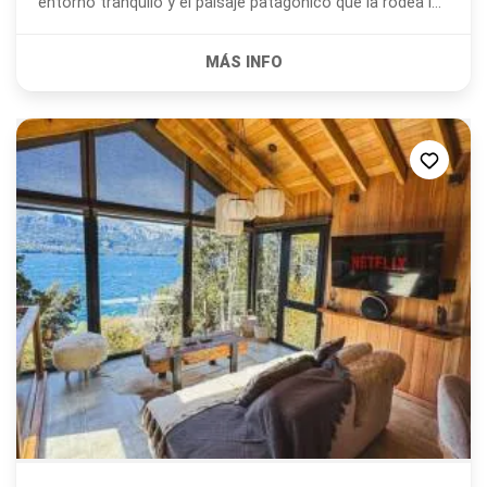
entorno tranquilo y el paisaje patagónico que la rodea la
convierten en un lugar perfecto...