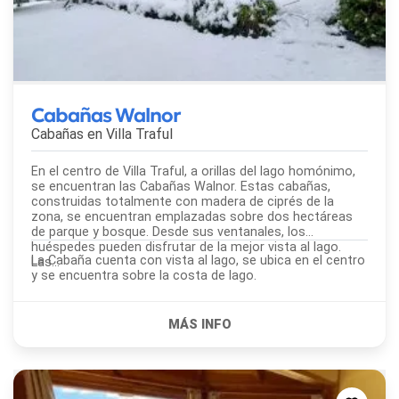
Cabañas Walnor
Cabañas en
Villa Traful
En el centro de Villa Traful, a orillas del lago homónimo,
se encuentran las Cabañas Walnor. Estas cabañas,
construidas totalmente con madera de ciprés de la
zona, se encuentran emplazadas sobre dos hectáreas
de parque y bosque. Desde sus ventanales, los
huéspedes pueden disfrutar de la mejor vista al lago.
La Cabaña cuenta con vista al lago, se ubica en el centro
Las...
y se encuentra sobre la costa de lago.