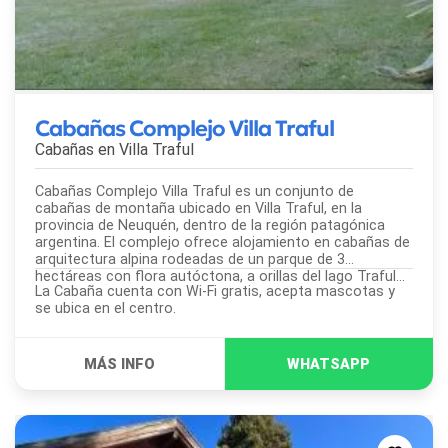
Cabañas Complejo Villa Traful
Cabañas en
Villa Traful
Cabañas Complejo Villa Traful es un conjunto de
cabañas de montaña ubicado en Villa Traful, en la
provincia de Neuquén, dentro de la región patagónica
argentina. El complejo ofrece alojamiento en cabañas de
arquitectura alpina rodeadas de un parque de 3
hectáreas con flora autóctona, a orillas del lago Traful...
La Cabaña cuenta con Wi-Fi gratis, acepta mascotas y
se ubica en el centro.