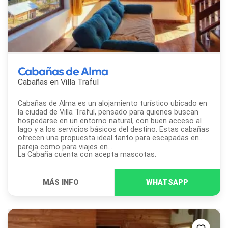
Cabañas de Alma
Cabañas en
Villa Traful
Cabañas de Alma es un alojamiento turístico ubicado en
la ciudad de Villa Traful, pensado para quienes buscan
hospedarse en un entorno natural, con buen acceso al
lago y a los servicios básicos del destino. Estas cabañas
ofrecen una propuesta ideal tanto para escapadas en
pareja como para viajes en...
La Cabaña cuenta con acepta mascotas.