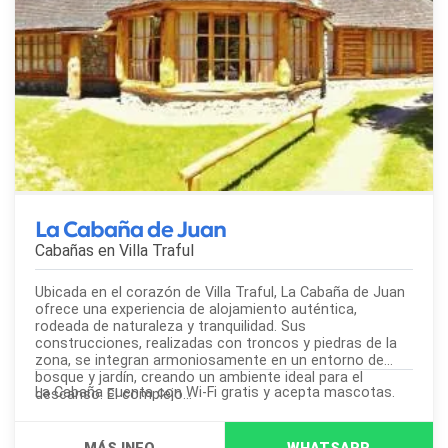
La Cabaña de Juan
Cabañas en
Villa Traful
Ubicada en el corazón de Villa Traful, La Cabaña de Juan
ofrece una experiencia de alojamiento auténtica,
rodeada de naturaleza y tranquilidad. Sus
construcciones, realizadas con troncos y piedras de la
zona, se integran armoniosamente en un entorno de
bosque y jardín, creando un ambiente ideal para el
La Cabaña cuenta con Wi-Fi gratis y acepta mascotas.
descanso. El complejo...