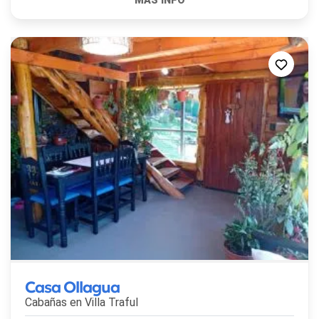
Casa Ollagua
Cabañas en
Villa Traful