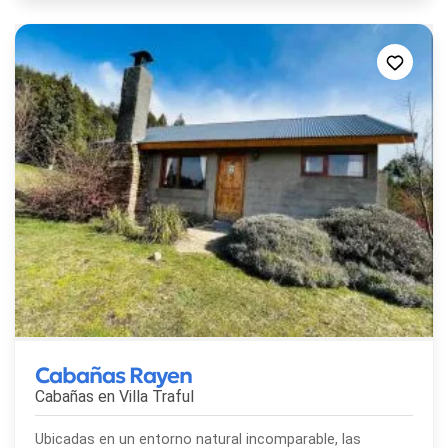
Cabañas Rayen
Cabañas en
Villa Traful
Ubicadas en un entorno natural incomparable, las