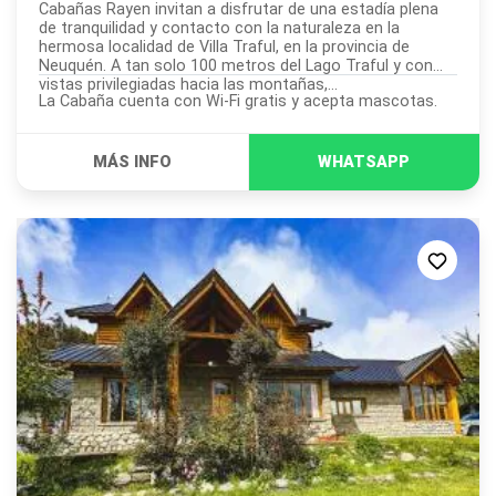
Cabañas Rayen invitan a disfrutar de una estadía plena
de tranquilidad y contacto con la naturaleza en la
hermosa localidad de Villa Traful, en la provincia de
Neuquén. A tan solo 100 metros del Lago Traful y con
vistas privilegiadas hacia las montañas,...
La Cabaña cuenta con Wi-Fi gratis y acepta mascotas.