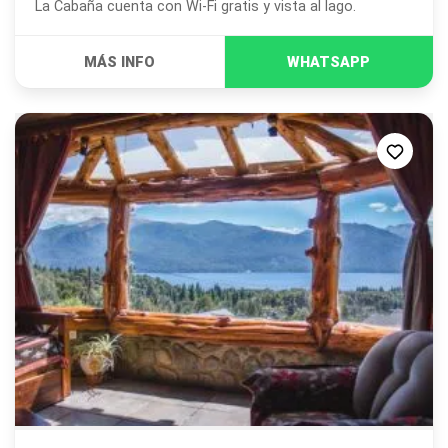
La Cabaña cuenta con Wi-Fi gratis y vista al lago.