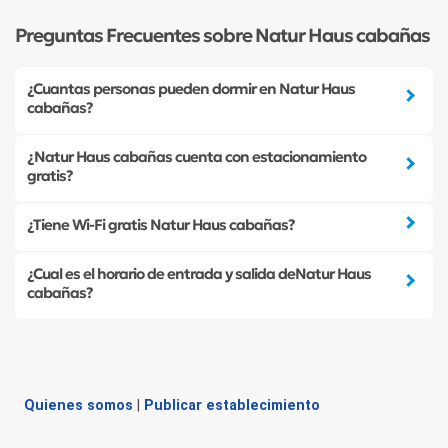
Preguntas Frecuentes sobre Natur Haus cabañas
¿Cuantas personas pueden dormir en Natur Haus
cabañas?
¿Natur Haus cabañas cuenta con estacionamiento
gratis?
¿Tiene Wi-Fi gratis Natur Haus cabañas?
¿Cual es el horario de entrada y salida deNatur Haus
cabañas?
Quienes somos
|
Publicar establecimiento