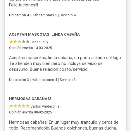
Felicitaciones!!!
Ubicación 4 | Habitaciones 5 | Servicio 4 |
ACEPTAN MASCOTAS, LINDA CABAÑA
Cesar Faux
Opinión escrita 14-03-2025
Aceptan mascotas, linda cabaña, un poco alejado del lago.
Te atienden muy bien pero no incluye servicio de
desayuno. Buena relación costo/servicio.
Ubicación 3 | Habitaciones 4 | Servicio 3 |
HERMOSAS CABAÑAS!
Carlos Verdecchia
Opinión escrita 08-02-2025
Hermosas cabañas! En un lugar muy tranquilo y cerca de
todo. Recomendable. Buenos colchones, buenas ducha.