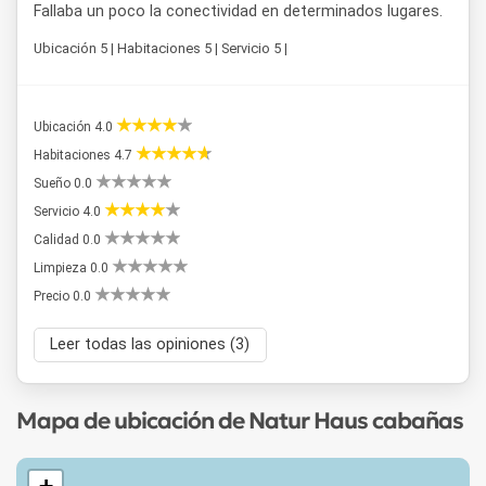
Fallaba un poco la conectividad en determinados lugares.
Ubicación 5 | Habitaciones 5 | Servicio 5 |
Ubicación 4.0
Habitaciones 4.7
Sueño 0.0
Servicio 4.0
Calidad 0.0
Limpieza 0.0
Precio 0.0
Leer todas las opiniones (3)
Mapa de ubicación de Natur Haus cabañas