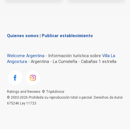
Quienes somos
|
Publicar establecimiento
Welcome Argentina
- Información turística sobre
Villa La
Angostura
- Argentina - La Cumeleña - Cabañas 1 estrella
Ratings and Reviews: © TripAdvisor
© 2003-2026 Prohibida su reproducción total o parcial. Derechos de Autor
675246 Ley 11723