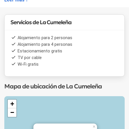
Servicios de La Cumeleña
Alojamiento para 2 personas
Alojamiento para 4 personas
Estacionamiento gratis
TV por cable
Wi-Fi gratis
Mapa de ubicación de La Cumeleña
+
−
×