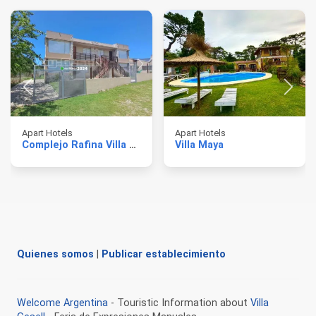
Apart Hotels
Apart Hotels
Complejo Rafina Villa Gesell
Villa Maya
Quienes somos
|
Publicar establecimiento
Welcome Argentina
- Touristic Information about
Villa