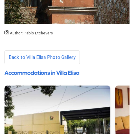
Author: Pablo Etchevers
Back to Villa Elisa Photo Gallery
Accommodations in Villa Elisa