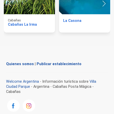
Cabañas
La Casona
Cabañas La Irma
Quienes somos
|
Publicar establecimiento
Welcome Argentina
- Información turística sobre
Villa
Ciudad Parque
- Argentina - Cabañas Posta Mágica -
Cabañas