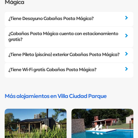
Mágica
¿Tiene Desayuno Cabañas Posta Mágica?
¿Cabañas Posta Mágica cuenta con estacionamiento
gratis?
¿Tiene Pileta (piscina) exterior Cabañas Posta Mágica?
¿Tiene Wi-Fi gratis Cabañas Posta Mágica?
Más alojamientos en Villa Ciudad Parque