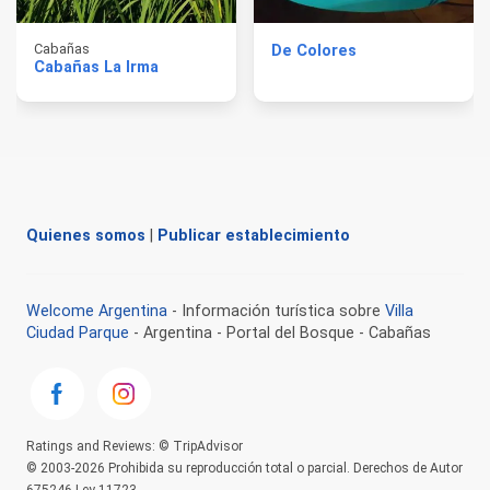
Cabañas
De Colores
Cabañas La Irma
Quienes somos
|
Publicar establecimiento
Welcome Argentina
- Información turística sobre
Villa
Ciudad Parque
- Argentina - Portal del Bosque - Cabañas
Ratings and Reviews: © TripAdvisor
© 2003-2026 Prohibida su reproducción total o parcial. Derechos de Autor