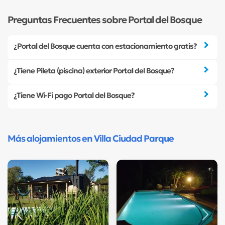
Preguntas Frecuentes sobre Portal del Bosque
¿Portal del Bosque cuenta con estacionamiento gratis?
¿Tiene Pileta (piscina) exterior Portal del Bosque?
¿Tiene Wi-Fi pago Portal del Bosque?
Más alojamientos en Villa Ciudad Parque