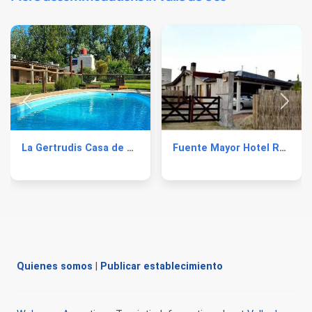
La Gertrudis Casa de Campo
Fuente Mayor Hotel Resort & Casino
Quienes somos
|
Publicar establecimiento