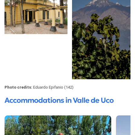
Photo credits:
Eduardo Epifanio (142)
Accommodations in Valle de Uco