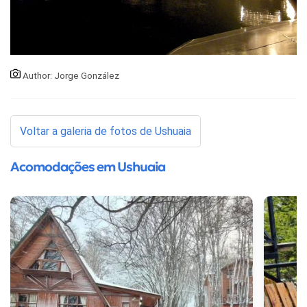
Author: Jorge González
Voltar a galeria de fotos de Ushuaia
Acomodações em Ushuaia