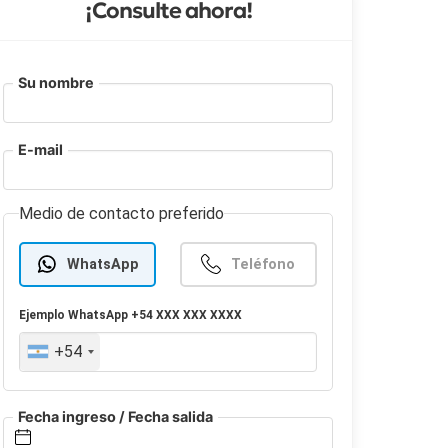
¡Consulte ahora!
Su nombre
E-mail
Medio de contacto preferido
WhatsApp
Teléfono
Ejemplo
WhatsApp
+54 XXX XXX XXXX
+54
Fecha ingreso / Fecha salida