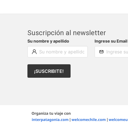
Suscripción al newsletter
Su nombre y apellido
Ingrese su Email
¡SUSCRIBITE!