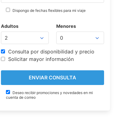
Dispongo de fechas flexibles para mi viaje
Adultos
Menores
Consulta por disponibilidad y precio
Solicitar mayor información
Deseo recibir promociones y novedades en mi
cuenta de correo