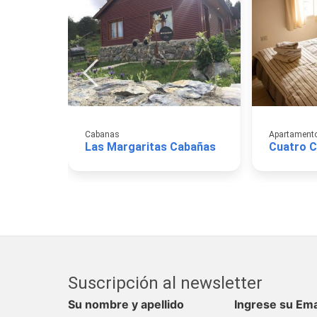
Cabanas
Las Margaritas Cabañas
Cuatro C
Suscripción al newsletter
Su nombre y apellido
Ingrese su Ema