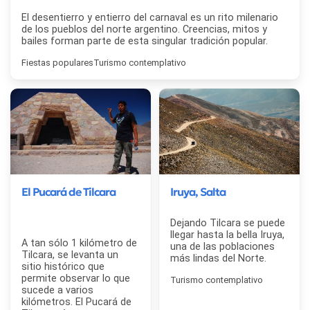
El desentierro y entierro del carnaval es un rito milenario
de los pueblos del norte argentino. Creencias, mitos y
bailes forman parte de esta singular tradición popular.
Fiestas populares
Turismo contemplativo
El Pucará de Tilcara
Iruya, Salta
Dejando Tilcara se puede
llegar hasta la bella Iruya,
A tan sólo 1 kilómetro de
una de las poblaciones
Tilcara, se levanta un
más lindas del Norte.
sitio histórico que
permite observar lo que
Turismo contemplativo
sucede a varios
kilómetros. El Pucará de