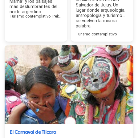
Mama” y los paisajes
Salvador de Jujuy. Un
más deslumbrantes del
lugar donde arqueología,
norte argentino.
antropología y turismo
Turismo contemplativo
Trekking
se vuelven la misma
palabra.
Turismo contemplativo
El Carnaval de Tilcara