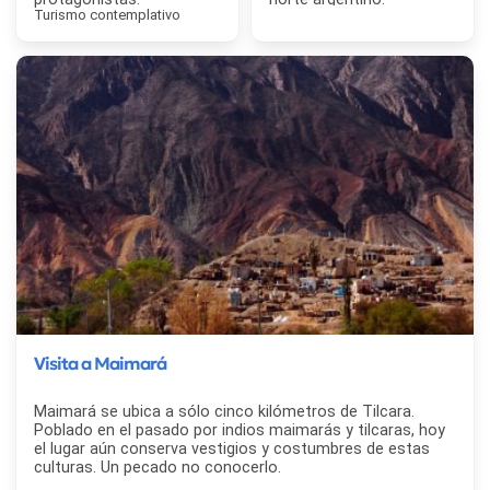
Turismo contemplativo
Visita a Maimará
Maimará se ubica a sólo cinco kilómetros de Tilcara.
Poblado en el pasado por indios maimarás y tilcaras, hoy
el lugar aún conserva vestigios y costumbres de estas
culturas. Un pecado no conocerlo.