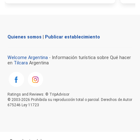
Quienes somos
|
Publicar establecimiento
Welcome Argentina
- Información turística sobre Qué hacer
en
Tilcara
Argentina
Ratings and Reviews: © TripAdvisor
© 2003-2026 Prohibida su reproducción total o parcial. Derechos de Autor
675246 Ley 11723