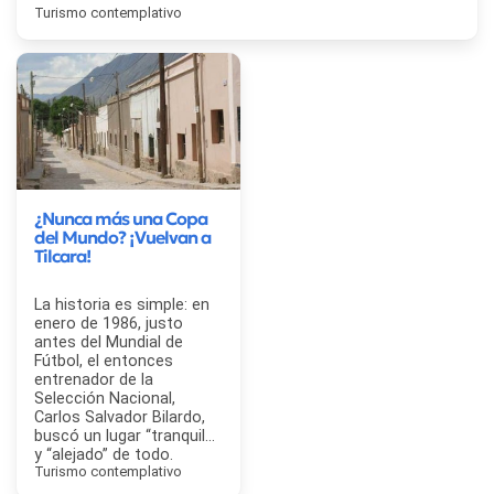
Turismo contemplativo
¿Nunca más una Copa
del Mundo? ¡Vuelvan a
Tilcara!
La historia es simple: en
enero de 1986, justo
antes del Mundial de
Fútbol, el entonces
entrenador de la
Selección Nacional,
Carlos Salvador Bilardo,
buscó un lugar “tranquilo”
y “alejado” de todo.
Turismo contemplativo