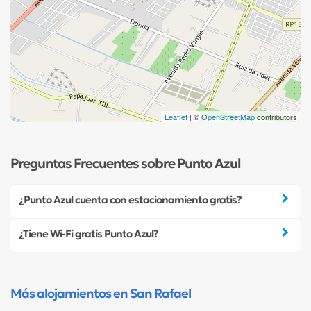
Leaflet
| ©
OpenStreetMap
contributors
Preguntas Frecuentes sobre Punto Azul
¿Punto Azul cuenta con estacionamiento gratis?
¿Tiene Wi-Fi gratis Punto Azul?
Más alojamientos en San Rafael