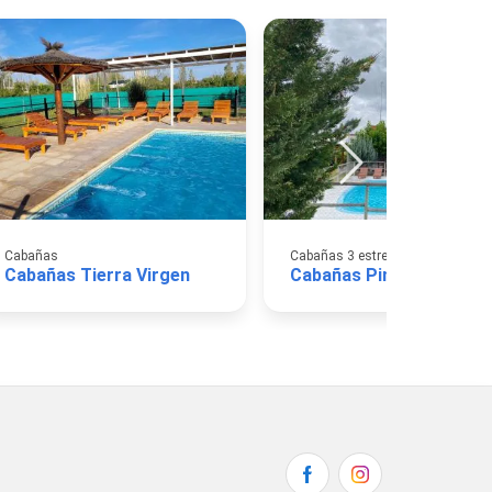
Cabañas
Cabañas 3 estrellas
Cabañas Tierra Virgen
Cabañas Pinot Noir