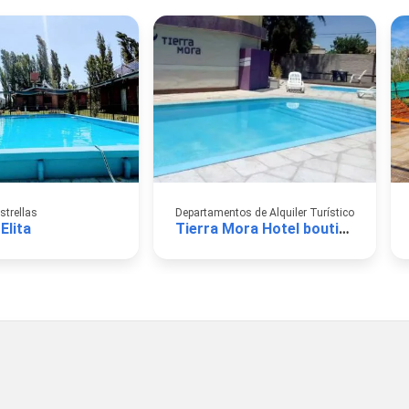
strellas
Departamentos de Alquiler Turístico
Elita
Tierra Mora Hotel boutique & apartments