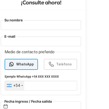
¡Consulte ahora!
Su nombre
E-mail
Medio de contacto preferido
WhatsApp
Teléfono
Ejemplo
WhatsApp
+54 XXX XXX XXXX
+54
Fecha ingreso / Fecha salida