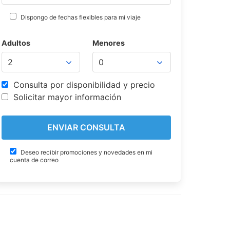
Dispongo de fechas flexibles para mi viaje
Adultos
Menores
Consulta por disponibilidad y precio
Solicitar mayor información
Deseo recibir promociones y novedades en mi
cuenta de correo