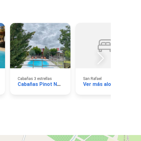
Cabañas 3 estrellas
San Rafael
Cabañas Pinot Noir
Ver más alojamientos