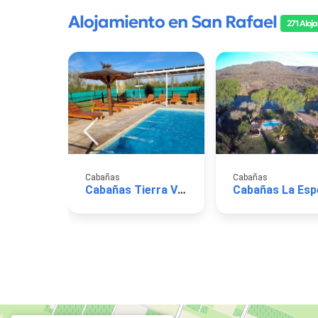
Alojamiento en San Rafael
271 Aloj
Cabañas
Cabañas
Cabañas Tierra Virgen