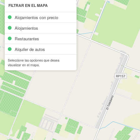
FILTRAR EN EL MAPA
Alojamientos con precio
Alojamientos
Restaurantes
Alquiler de autos
Seleccione las opciones que desea
visualizar en el mapa.