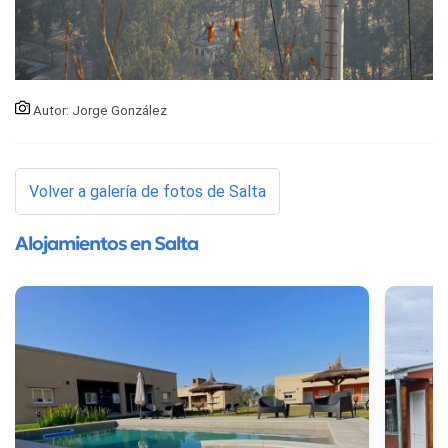
Autor: Jorge González
Volver a galería de fotos de Salta
Alojamientos en Salta