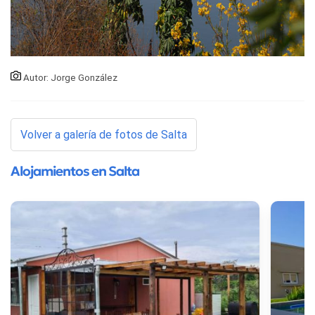
Autor: Jorge González
Volver a galería de fotos de Salta
Alojamientos en Salta