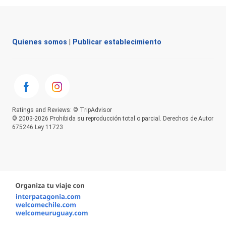
Quienes somos
|
Publicar establecimiento
Ratings and Reviews: © TripAdvisor
© 2003-2026 Prohibida su reproducción total o parcial. Derechos de Autor
675246 Ley 11723