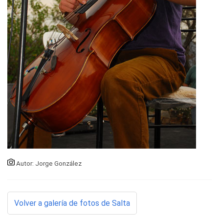
Autor: Jorge González
Volver a galería de fotos de Salta