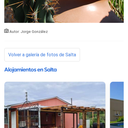
Autor: Jorge González
Volver a galería de fotos de Salta
Alojamientos en Salta