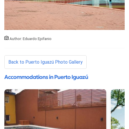
Author: Eduardo Epifanio
Back to Puerto Iguazú Photo Gallery
Accommodations in Puerto Iguazú