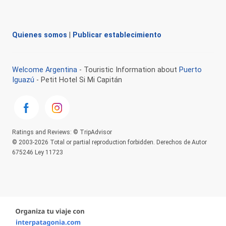
Quienes somos
|
Publicar establecimiento
Welcome Argentina
- Touristic Information about
Puerto
Iguazú
- Petit Hotel Si Mi Capitán
Ratings and Reviews: © TripAdvisor
© 2003-2026 Total or partial reproduction forbidden. Derechos de Autor
675246 Ley 11723