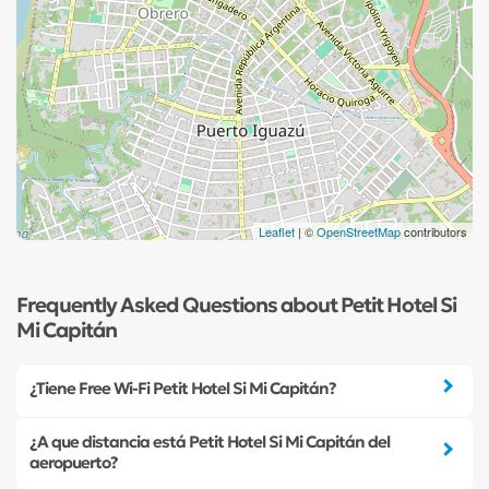
Leaflet
| ©
OpenStreetMap
contributors
Frequently Asked Questions about Petit Hotel Si
Mi Capitán
¿Tiene Free Wi-Fi Petit Hotel Si Mi Capitán?
¿A que distancia está Petit Hotel Si Mi Capitán del
aeropuerto?