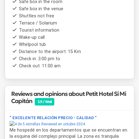
Safe box in the room
Safe box in the venue
Shuttles not free
Terrace / Solarium
Tourist information
Wake-up call
Whirlpool tub
Distance to the airport: 15 Km
Check in: 3:00 pm to
Check out: 11:00 am
Reviews and opinions about Petit Hotel Si Mi
Capitán
3.9 / Well
“ EXCELENTE RELACIÓN PRECIO - CALIDAD ”
Reviewed en octubre 2024
Me hospedé en los departamentos que se encuentran en
la esquina del complejo principal. La zona es tranquila