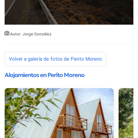
Autor: Jorge González
Volver a galería de fotos de Perito Moreno
Alojamientos en Perito Moreno