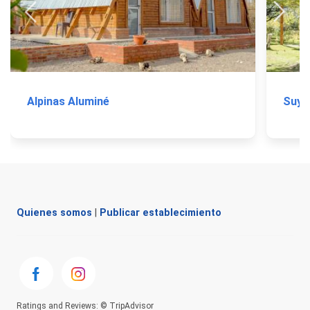
Alpinas Aluminé
Suya
Quienes somos
|
Publicar establecimiento
Ratings and Reviews: © TripAdvisor