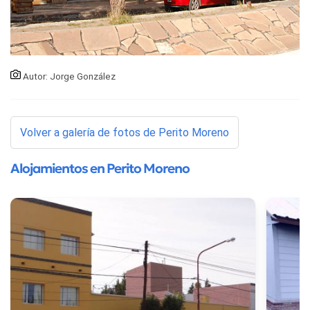
Autor: Jorge González
Volver a galería de fotos de Perito Moreno
Alojamientos en Perito Moreno