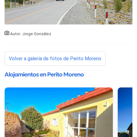
Autor: Jorge González
Volver a galería de fotos de Perito Moreno
Alojamientos en Perito Moreno