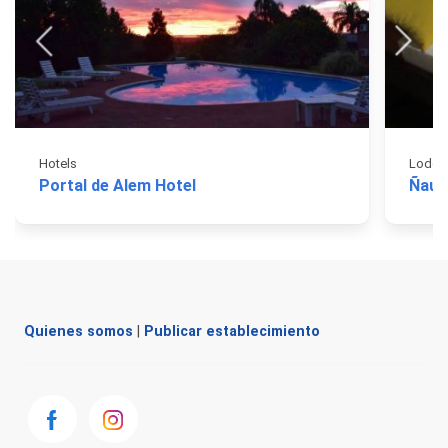
Hotels
Lodgi
Portal de Alem Hotel
Ñau 
Quienes somos
|
Publicar establecimiento