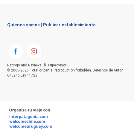
Quienes somos
|
Publicar establecimiento
Ratings and Reviews: © TripAdvisor
© 2003-2026 Total or partial reproduction forbidden. Derechos de Autor
675246 Ley 11723