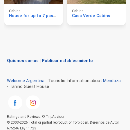
Cabins
Cabins
House for up to 7 passengers in Mendoza
Casa Verde Cabins
Quienes somos
|
Publicar establecimiento
Welcome Argentina
- Touristic Information about
Mendoza
- Tanino Guest House
Ratings and Reviews: © TripAdvisor
© 2003-2026 Total or partial reproduction forbidden. Derechos de Autor
675246 Ley 11723