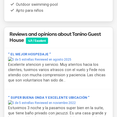
Outdoor swimming-pool
Apto para niños
Reviews and opinions about Tanino Guest
House
4.9 / Excelent
“ EL MEJOR HOSPEDAJE ”
Reviewed en agosto 2025
Excelente atencion y servicio. Muy atentos hacia los
clientes, tuvimos varios atrasos con el vuelo y Fede nos
atendio con mucha comprension y paciencia. Las chicas
que son voluntarios han sido de...
“ SUPER BUENA ONDA Y EXCELENTE UBICACIÓN ”
Reviewed en noviembre 2022
Estuvimos 3 noche y la pasamos super bien en la suite,
que tiene baño privado con jacuzzi. Es una casa grande y