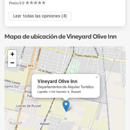
Precio 0.0
Leer todas las opiniones (4)
Mapa de ubicación de Vineyard Olive Inn
+
−
×
Vineyard Olive Inn
Departamentos de Alquiler Turístico
Laprida 1154 fracción 4, Russell