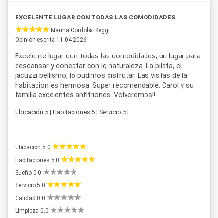
EXCELENTE LUGAR CON TODAS LAS COMODIDADES
Marina Cordoba Reggi
Opinión escrita 11-04-2026
Excelente lugar con todas las comodidades, un lugar para
descansar y conectar con lq naturaleza. La pileta, el
jacuzzi bellismo, lo pudimos disfrutar. Las vistas de la
habitacion es hermosa. Super recomendable. Carol y su
familia excelentes anfitriones. Volveremos!!
Ubicación 5 | Habitaciones 5 | Servicio 5 |
Ubicación 5.0
Habitaciones 5.0
Sueño 0.0
Servicio 5.0
Calidad 0.0
Limpieza 0.0