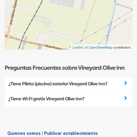
Leaflet
| ©
OpenStreetMap
contributors
Preguntas Frecuentes sobre Vineyard Olive Inn
¿Tiene Pileta (piscina) exterior Vineyard Olive Inn?
¿Tiene Wi-Fi gratis Vineyard Olive Inn?
Quienes somos
|
Publicar establecimiento