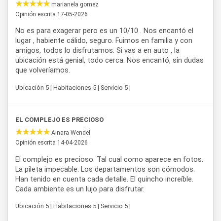
marianela gomez
Opinión escrita 17-05-2026
No es para exagerar pero es un 10/10 . Nos encantó el
lugar , habiente cálido, seguro. Fuimos en familia y con
amigos, todos lo disfrutamos. Si vas a en auto , la
ubicación está genial, todo cerca. Nos encantó, sin dudas
que volveríamos.
Ubicación 5 | Habitaciones 5 | Servicio 5 |
EL COMPLEJO ES PRECIOSO
Ainara Wendel
Opinión escrita 14-04-2026
El complejo es precioso. Tal cual como aparece en fotos.
La pileta impecable. Los departamentos son cómodos.
Han tenido en cuenta cada detalle. El quincho increíble.
Cada ambiente es un lujo para disfrutar.
Ubicación 5 | Habitaciones 5 | Servicio 5 |