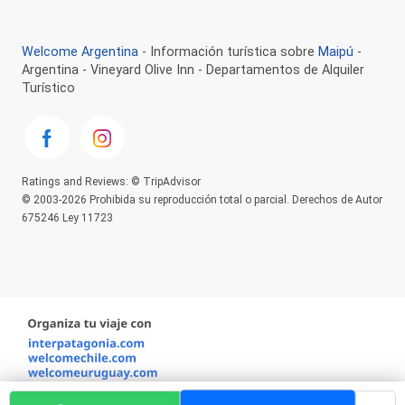
Welcome Argentina
- Información turística sobre
Maipú
-
Argentina - Vineyard Olive Inn - Departamentos de Alquiler
Turístico
Ratings and Reviews: © TripAdvisor
© 2003-2026 Prohibida su reproducción total o parcial. Derechos de Autor
675246 Ley 11723