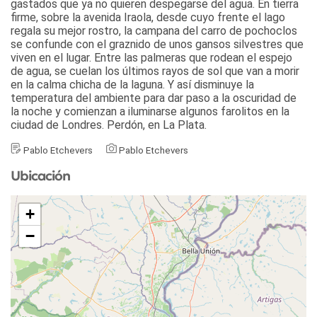
gastados que ya no quieren despegarse del agua. En tierra
firme, sobre la avenida Iraola, desde cuyo frente el lago
regala su mejor rostro, la campana del carro de pochoclos
se confunde con el graznido de unos gansos silvestres que
viven en el lugar. Entre las palmeras que rodean el espejo
de agua, se cuelan los últimos rayos de sol que van a morir
en la calma chicha de la laguna. Y así disminuye la
temperatura del ambiente para dar paso a la oscuridad de
la noche y comienzan a iluminarse algunos farolitos en la
ciudad de Londres. Perdón, en La Plata.
Pablo Etchevers
Pablo Etchevers
Ubicación
+
−