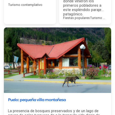
dónde vinieron los
Turismo contemplativo
primeros pobladores a
este espléndido paraje
patagónico.
Fiestas populares
Turismo contemp
Puelo: pequeña villa montañesa
La presencia de bosques preservados y de un lago de