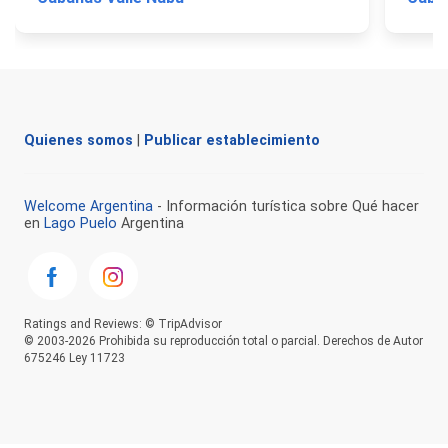
Quienes somos
|
Publicar establecimiento
Welcome Argentina
- Información turística sobre Qué hacer
en
Lago Puelo
Argentina
Ratings and Reviews: © TripAdvisor
© 2003-2026 Prohibida su reproducción total o parcial. Derechos de Autor
675246 Ley 11723