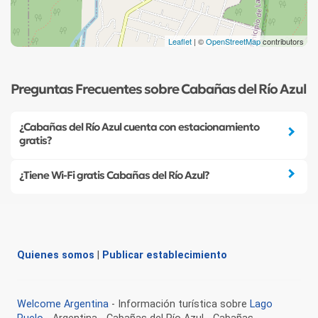
Leaflet
| ©
OpenStreetMap
contributors
Preguntas Frecuentes sobre Cabañas del Río Azul
¿Cabañas del Río Azul cuenta con estacionamiento
gratis?
¿Tiene Wi-Fi gratis Cabañas del Río Azul?
Quienes somos
|
Publicar establecimiento
Welcome Argentina
- Información turística sobre
Lago