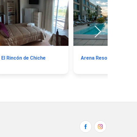
El Rincón de Chiche
Arena Resort