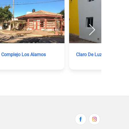
Complejo Los Alamos
Claro De Luz