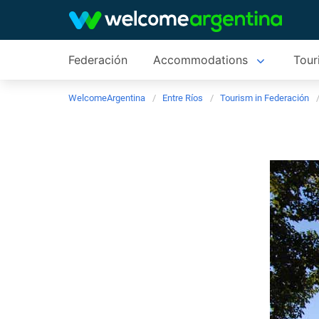
Federación
Accommodations
Tour
WelcomeArgentina
Entre Ríos
Tourism in Federación